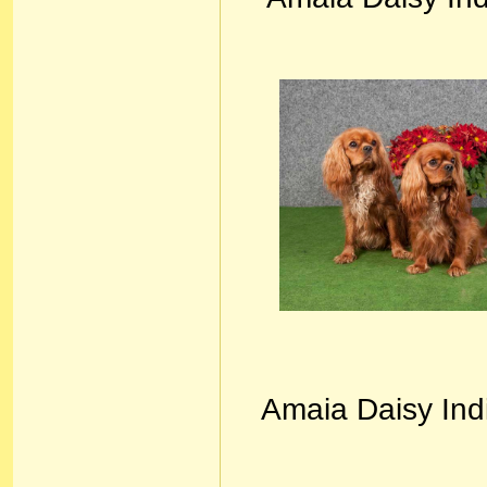
Amaia Daisy Ind