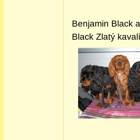
Benjamin Black a
Black Zlatý kaval