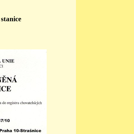
 stanice