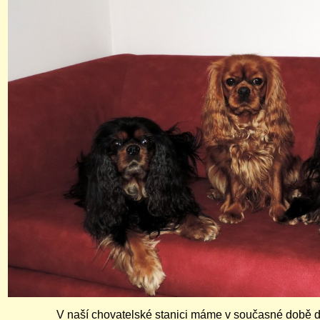
V naší chovatelské stanici máme v současné době d