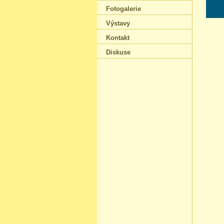
Fotogalerie
Výstavy
Kontakt
Diskuse