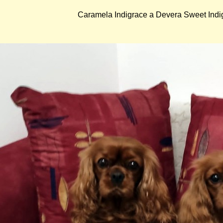
Caramela Indigrace a Devera Sweet Indi