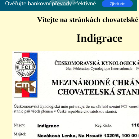
Vítejte na stránkách chovatelské
Indigrace